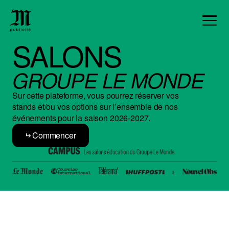
SALONS
GROUPE LE MONDE
Sur cette plateforme, vous pourrez réserver vos
stands et/ou vos options sur l’ensemble de nos
événements pour la saison 2026-2027.
Commencer